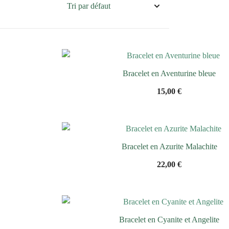
Bracelet en Aventurine bleue
15,00
€
Bracelet en Azurite Malachite
22,00
€
Bracelet en Cyanite et Angelite