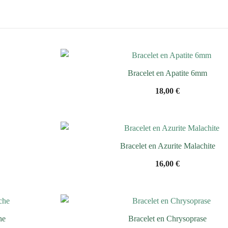
Bracelet en Apatite 6mm
18,00
€
Bracelet en Azurite Malachite
16,00
€
he
Bracelet en Chrysoprase