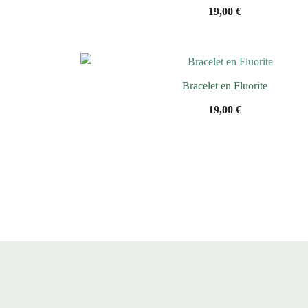
19,00
€
Bracelet en Fluorite
19,00
€