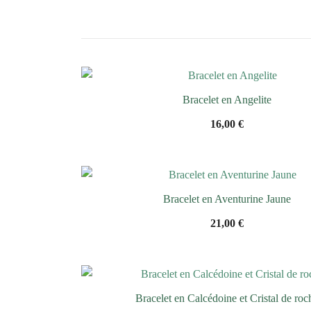
Bracelet en Angelite
16,00
€
Bracelet en Aventurine Jaune
21,00
€
Bracelet en Calcédoine et Cristal de roc