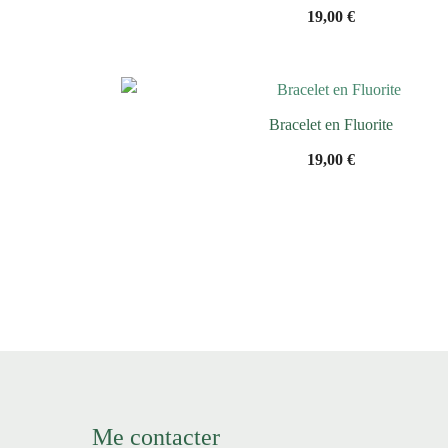
19,00
€
Bracelet en Fluorite
19,00
€
Me contacter