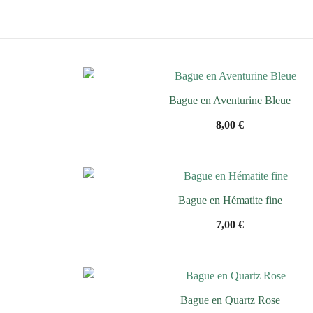
Bague en Aventurine Bleue
8,00
€
Bague en Hématite fine
7,00
€
Bague en Quartz Rose