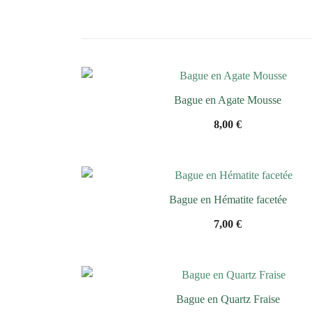
Bague en Agate Mousse
8,00
€
Bague en Hématite facetée
7,00
€
Bague en Quartz Fraise