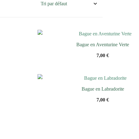
Bague en Aventurine Verte
7,00
€
Bague en Labradorite
7,00
€