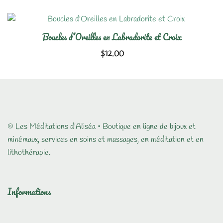
Boucles d’Oreilles en Labradorite et Croix
$
12.00
© Les Méditations d'Aliséa • Boutique en ligne de bijoux et
minémaux, services en soins et massages, en méditation et en
lithothérapie.
Informations