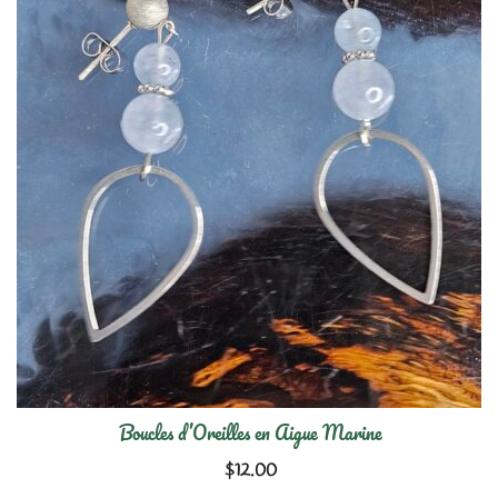
Boucles d’Oreilles en Aigue Marine
$
12.00