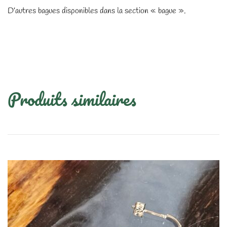
D’autres bagues disponibles dans la section « bague ».
Produits similaires