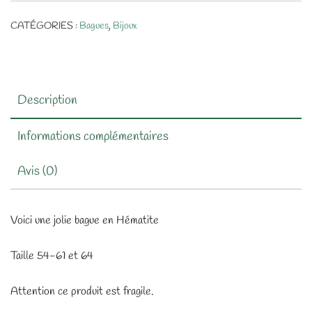
CATÉGORIES :
Bagues
,
Bijoux
Description
Informations complémentaires
Avis (0)
Voici une jolie bague en Hématite
Taille 54-61 et 64
Attention ce produit est fragile.