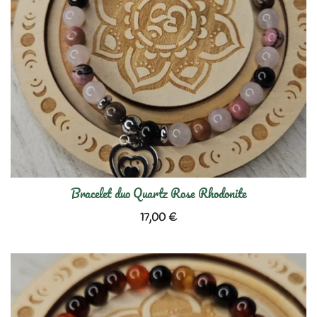
Bracelet duo Quartz Rose Rhodonite
17,00
€