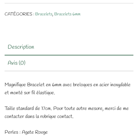
CATÉGORIES :
Bracelets
,
Bracelets 6mm
Description
Avis (0)
Magnifique Bracelet en 6mm avec breloques en acier inoxydable
et monté sur fil élastique.
Taille standard de 17cm. Pour toute autre mesure, merci de me
contacter dans la rubrique contact.
Perles : Agate Rouge