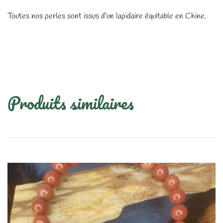
Toutes nos perles sont issus d’un lapidaire équitable en Chine.
Produits similaires