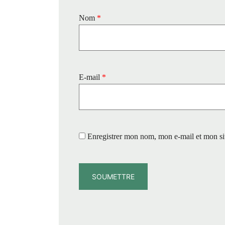
Nom
*
E-mail
*
Enregistrer mon nom, mon e-mail et mon si