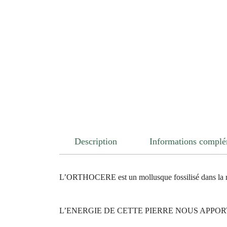
Description
Informations complé
L’ORTHOCERE est un mollusque fossilisé dans la roc
L’ENERGIE DE CETTE PIERRE NOUS APPO