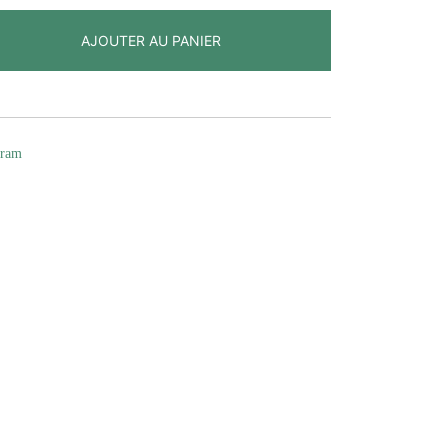
AJOUTER AU PANIER
gram