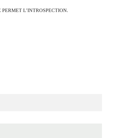
 PERMET L’INTROSPECTION.