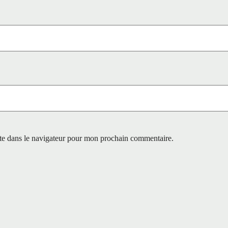
te dans le navigateur pour mon prochain commentaire.