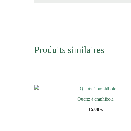
Produits similaires
Quartz à amphibole
15,00
€