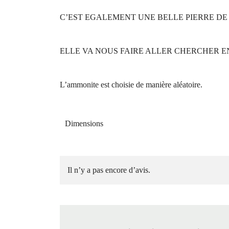
C’EST EGALEMENT UNE BELLE PIERRE DE
ELLE VA NOUS FAIRE ALLER CHERCHER E
L’ammonite est choisie de manière aléatoire.
Dimensions
Il n’y a pas encore d’avis.