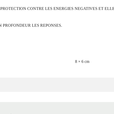
 PROTECTION CONTRE LES ENERGIES NEGATIVES ET ELLE
N PROFONDEUR LES REPONSES.
8 × 6 cm