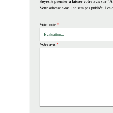
Soyez le premier à laisser votre avis sur 
Votre adresse e-mail ne sera pas publiée.
Les c
Votre note
*
Votre avis
*