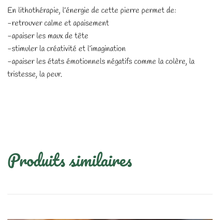
En lithothérapie, l’énergie de cette pierre permet de:
-retrouver calme et apaisement
-apaiser les maux de tête
-stimuler la créativité et l’imagination
-apaiser les états émotionnels négatifs comme la colère, la
tristesse, la peur.
Produits similaires