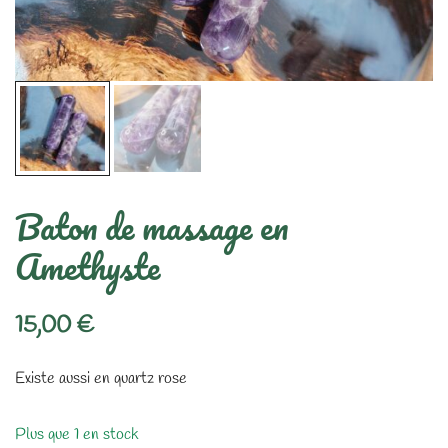
Baton de massage en
Amethyste
15,00
€
Existe aussi en quartz rose
Plus que 1 en stock