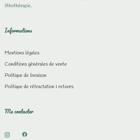
lithothérapie.
Informations
Mentions légales
Conditions générales de vente
Politique de livraison
Politique de rétractation & retours
Me contacter