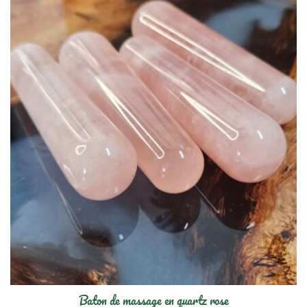
Baton de massage en quartz rose