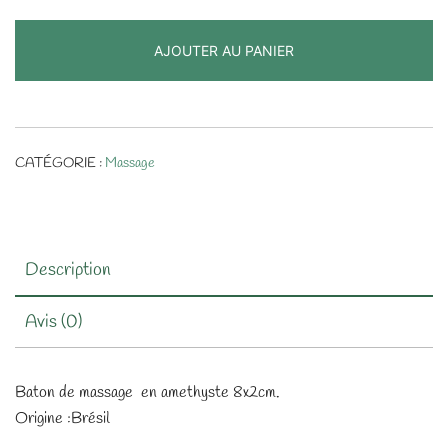
AJOUTER AU PANIER
CATÉGORIE :
Massage
Description
Avis (0)
Baton de massage en amethyste 8x2cm.
Origine :Brésil