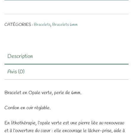
CATÉGORIES :
Bracelets
,
Bracelets 6mm
Description
Avis (0)
Bracelet en Opale verte, perle de 6mm.
Cordon en cuir réglable.
En lithothérapie, l’opale verte est une pierre liée au renouveau
et à l’ouverture du cœur : elle encourage le lâcher-prise, aide à