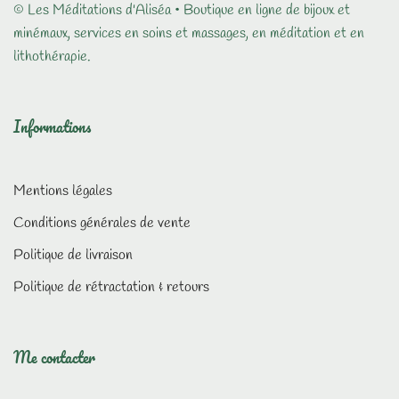
© Les Méditations d'Aliséa • Boutique en ligne de bijoux et
minémaux, services en soins et massages, en méditation et en
lithothérapie.
Informations
Mentions légales
Conditions générales de vente
Politique de livraison
Politique de rétractation & retours
Me contacter