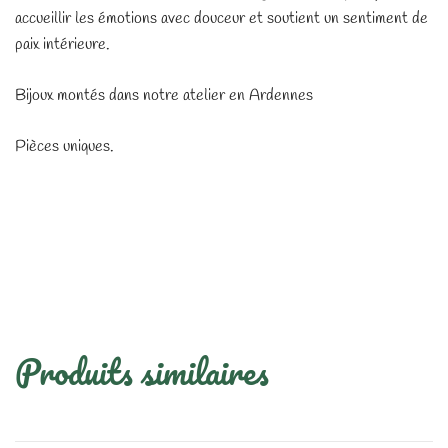
accueillir les émotions avec douceur et soutient un sentiment de
paix intérieure.
Bijoux montés dans notre atelier en Ardennes
Pièces uniques.
Produits similaires