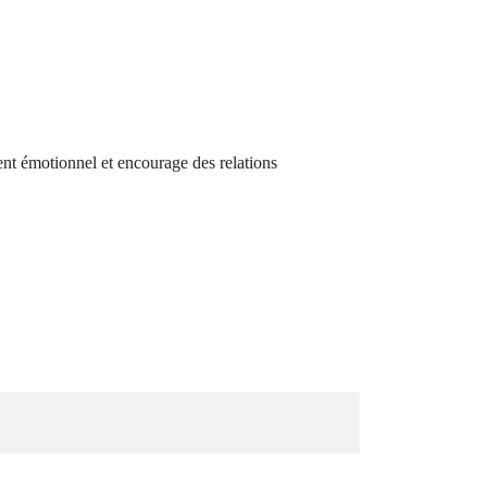
ment émotionnel et encourage des relations