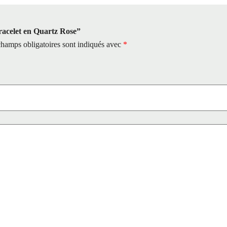
Bracelet en Quartz Rose”
hamps obligatoires sont indiqués avec
*