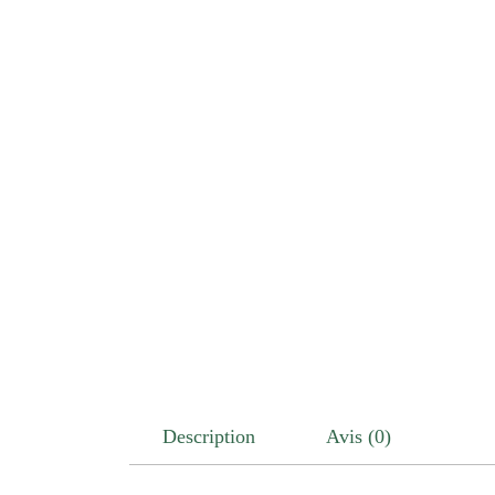
Description
Avis (0)