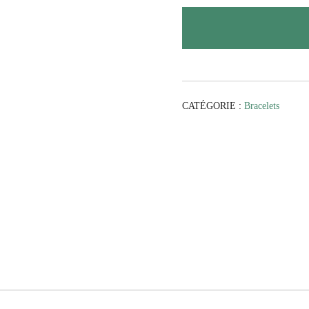
CATÉGORIE :
Bracelets