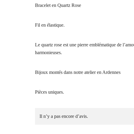
Bracelet en Quartz Rose
Fil en élastique.
Le quartz rose est une pierre emblématique de l’amour
harmonieuses.
Bijoux montés dans notre atelier en Ardennes
Pièces uniques.
Il n’y a pas encore d’avis.