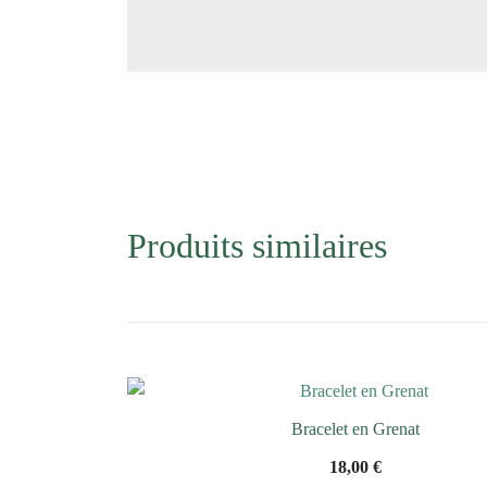
Produits similaires
Bracelet en Grenat
18,00
€