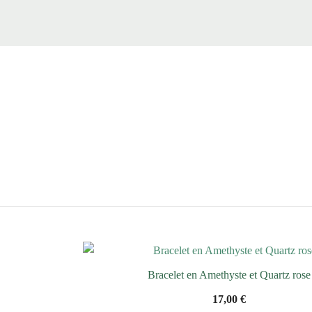
Bracelet en Amethyste et Quartz rose
17,00
€