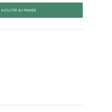
AJOUTER AU PANIER