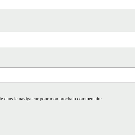
te dans le navigateur pour mon prochain commentaire.