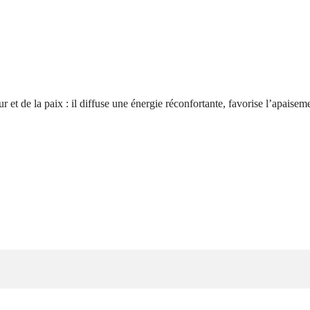
 et de la paix : il diffuse une énergie réconfortante, favorise l’apaise