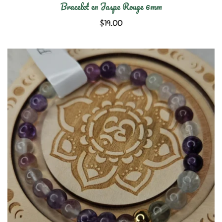
Bracelet en Jaspe Rouge 6mm
$
19.00