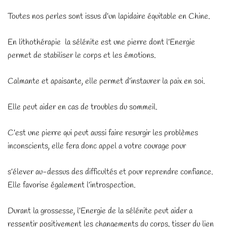
Toutes nos perles sont issus d’un lapidaire équitable en Chine.
En lithothérapie la sélénite est une pierre dont l’Energie
permet de stabiliser le corps et les émotions.
Calmante et apaisante, elle permet d’instaurer la paix en soi.
Elle peut aider en cas de troubles du sommeil.
C’est une pierre qui peut aussi faire resurgir les problèmes
inconscients, elle fera donc appel a votre courage pour
s’élever au-dessus des difficultés et pour reprendre confiance.
Elle favorise également l’introspection.
Durant la grossesse, l’Energie de la sélénite peut aider a
ressentir positivement les changements du corps, tisser du lien