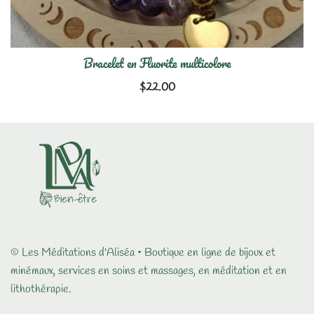
Bracelet en Fluorite multicolore
$
22.00
© Les Méditations d'Aliséa • Boutique en ligne de bijoux et
minémaux, services en soins et massages, en méditation et en
lithothérapie.