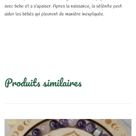
avec bebe et a s’apaiser. Apres la naissance, la sélénite peut
aider les bébés qui pleurent de manière inexpliquée.
Produits similaires