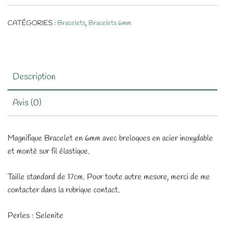
CATÉGORIES :
Bracelets
,
Bracelets 6mm
Description
Avis (0)
Magnifique Bracelet en 6mm avec breloques en acier inoxydable
et monté sur fil élastique.
Taille standard de 17cm. Pour toute autre mesure, merci de me
contacter dans la rubrique contact.
Perles : Selenite