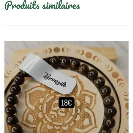
Produits similaires