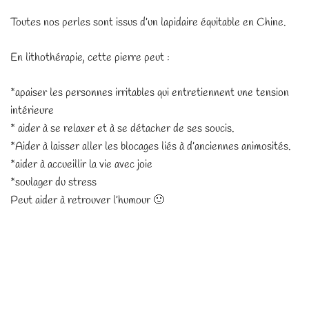
Toutes nos perles sont issus d’un lapidaire équitable en Chine.
En lithothérapie, cette pierre peut :
*apaiser les personnes irritables qui entretiennent une tension
intérieure
* aider à se relaxer et à se détacher de ses soucis.
*Aider à laisser aller les blocages liés à d’anciennes animosités.
*aider à accueillir la vie avec joie
*soulager du stress
Peut aider à retrouver l’humour 🙂