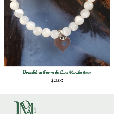
Bracelet en Pierre de Lune blanche 6mm
$
21.00