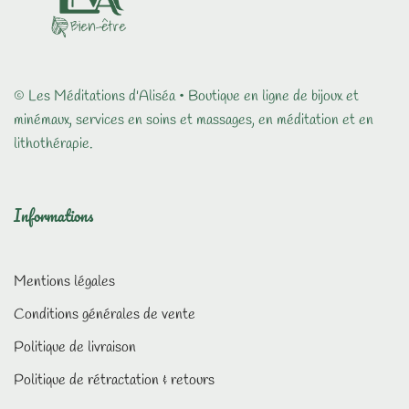
© Les Méditations d'Aliséa • Boutique en ligne de bijoux et
minémaux, services en soins et massages, en méditation et en
lithothérapie.
Informations
Mentions légales
Conditions générales de vente
Politique de livraison
Politique de rétractation & retours