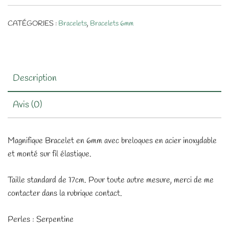
CATÉGORIES :
Bracelets
,
Bracelets 6mm
Description
Avis (0)
Magnifique Bracelet en 6mm avec breloques en acier inoxydable
et monté sur fil élastique.
Taille standard de 17cm. Pour toute autre mesure, merci de me
contacter dans la rubrique contact.
Perles : Serpentine