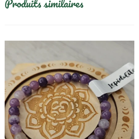
Produits similaires