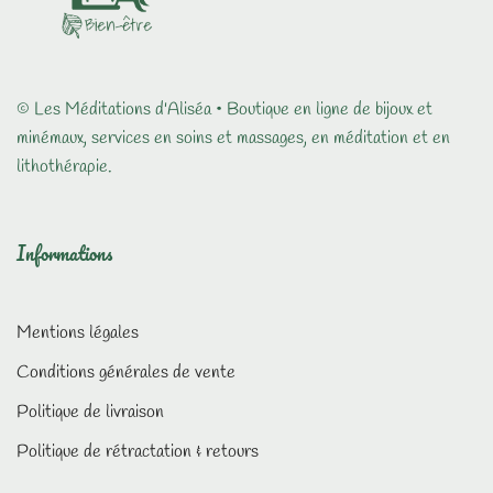
© Les Méditations d'Aliséa • Boutique en ligne de bijoux et
minémaux, services en soins et massages, en méditation et en
lithothérapie.
Informations
Mentions légales
Conditions générales de vente
Politique de livraison
Politique de rétractation & retours