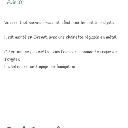
Avis (0)
Voici un tout nouveau bracelet, idéal pour les petits budgets.
Il est monté en Grenat, avec une chainette réglable en métal.
Attention, ne pas mettre sous l’eau car la chainette risque de
s’oxyder.
L’idéal est un nettoyage par fumigation.