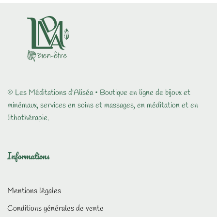
© Les Méditations d'Aliséa • Boutique en ligne de bijoux et
minémaux, services en soins et massages, en méditation et en
lithothérapie.
Informations
Mentions légales
Conditions générales de vente