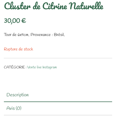
Cluster de Citrine Naturelle
30,00
€
Tour de 6x4cm. Provenance : Brésil.
Rupture de stock
CATÉGORIE :
Vente live Instagram
Description
Avis (0)