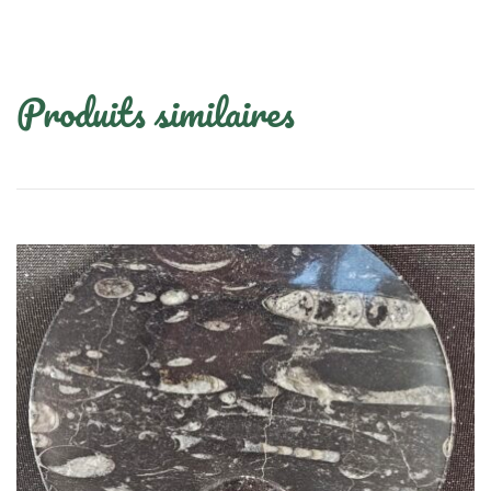
Produits similaires