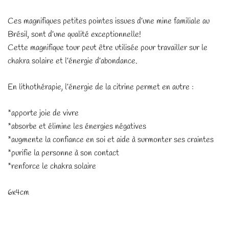
Ces magnifiques petites pointes issues d’une mine familiale au
Brésil, sont d’une qualité exceptionnelle!
Cette magnifique tour peut être utilisée pour travailler sur le
chakra solaire et l’énergie d’abondance.
En lithothérapie, l’énergie de la citrine permet en autre :
*apporte joie de vivre
*absorbe et élimine les énergies négatives
*augmente la confiance en soi et aide à surmonter ses craintes
*purifie la personne à son contact
*renforce le chakra solaire
6x4cm