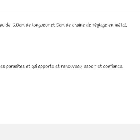
’eau de 20cm de longueur et 5cm de chaîne de réglage en métal.
ées parasites et qui apporte et renouveau, espoir et confiance.