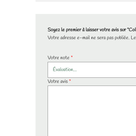
Soyez le premier à laisser votre avis sur “Co
Votre adresse e-mail ne sera pas publiée.
Le
Votre note
*
Votre avis
*