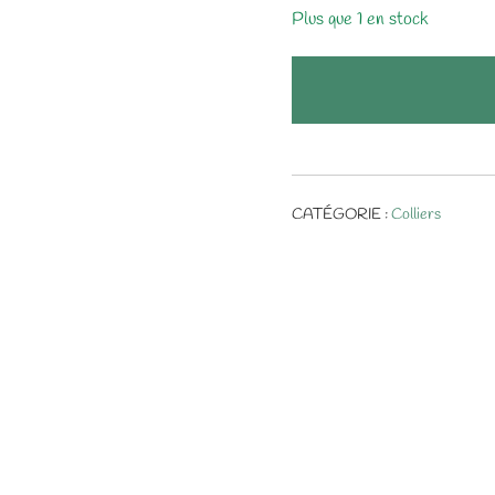
Plus que 1 en stock
CATÉGORIE :
Colliers