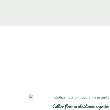
Collier fleur en obsidienne argentée