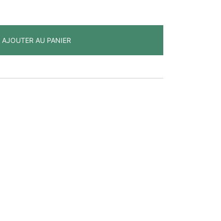
AJOUTER AU PANIER