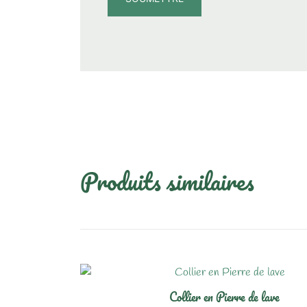
Produits similaires
Collier en Pierre de lave