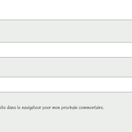
ite dans le navigateur pour mon prochain commentaire.