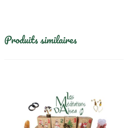
Produits similaires