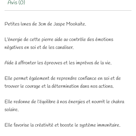
Avis (0)
Petites lunes de 3cm de Jaspe Mookaite.
L’énergie de cette pierre aide au contrôle des émotions
négatives en soi et de les canaliser.
Aide à affronter les épreuves et les imprévus de la vie.
Elle permet également de reprendre confiance en soi et de
trouver le courage et la détermination dans nos actions.
Elle redonne de l’équilibre à nos énergies et nourrit le chakra
solaire.
Elle favorise la créativité et booste le système immunitaire.