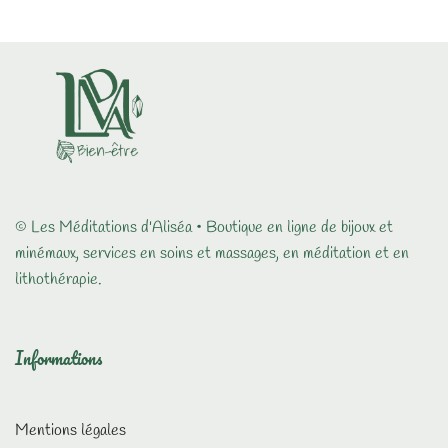
© Les Méditations d'Aliséa • Boutique en ligne de bijoux et
minémaux, services en soins et massages, en méditation et en
lithothérapie.
Informations
Mentions légales