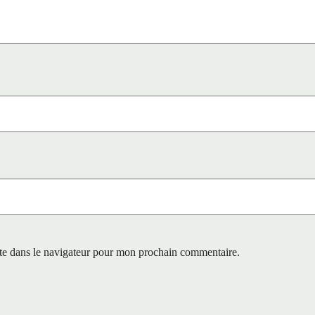
te dans le navigateur pour mon prochain commentaire.