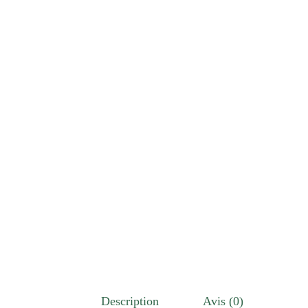
Description
Avis (0)