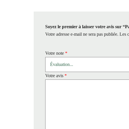
Soyez le premier à laisser votre avis sur “
Votre adresse e-mail ne sera pas publiée.
Les c
Votre note
*
Votre avis
*