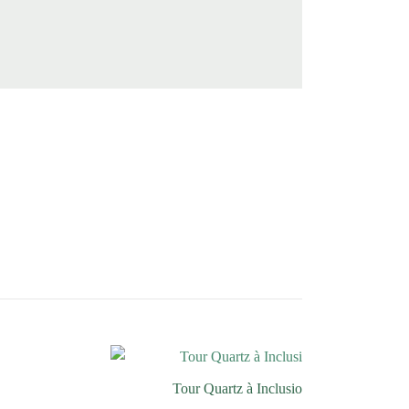
Tour Quartz à Inclusion de Tourmaline N