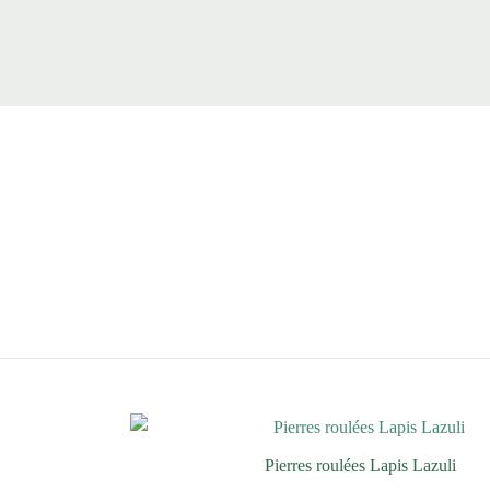
Pierres roulées Lapis Lazuli