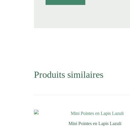
Produits similaires
Mini Pointes en Lapis Lazuli