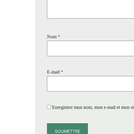
Nom
*
E-mail
*
Enregistrer mon nom, mon e-mail et mon si