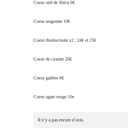
Coeur oeil de Shiva 6€
Coeur aragonite 19€
Coeur rhodocrosite x2 : 24€ et 25€
Coeur de cyanite 26€
Coeur gabbro 6€
Coeur agate rouge 10e
Il n’y a pas encore d’avis.