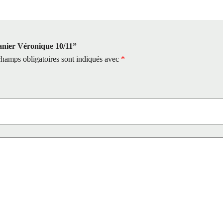
Panier Véronique 10/11”
hamps obligatoires sont indiqués avec
*