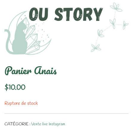
Panier Anais
$
10.00
Rupture de stock
CATÉGORIE :
Vente live Instagram