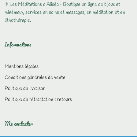
© Les Méditations d'Aliséa • Boutique en ligne de bijoux et
minémaux, services en soins et massages, en méditation et en
lithothérapie.
Informations
Mentions légales
Conditions générales de vente
Politique de livraison
Politique de rétractation & retours
Me contacter