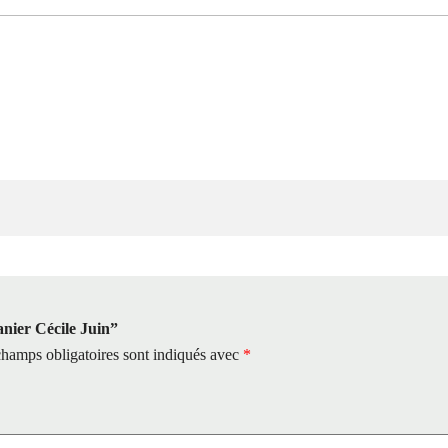
anier Cécile Juin”
hamps obligatoires sont indiqués avec
*