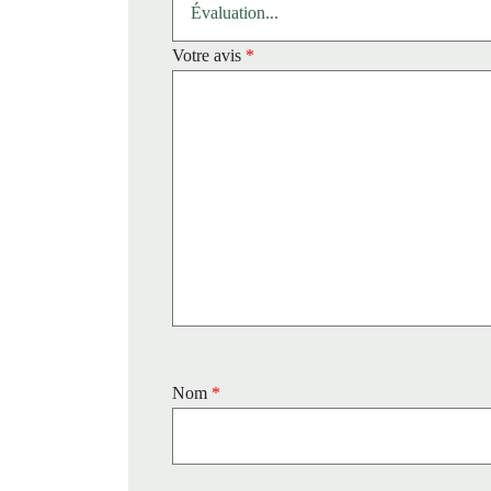
Votre avis
*
Nom
*