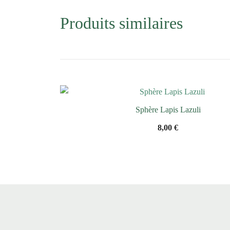
Produits similaires
Sphère Lapis Lazuli
8,00
€