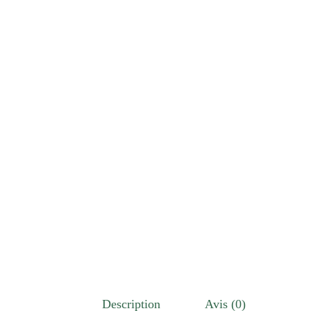
Description
Avis (0)