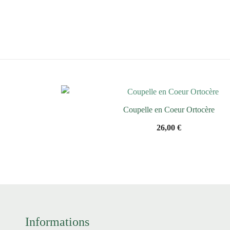
Coupelle en Coeur Ortocère
26,00
€
Informations