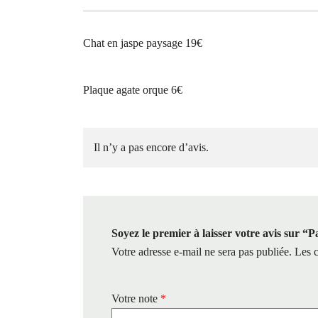
Chat en jaspe paysage 19€
Plaque agate orque 6€
Il n’y a pas encore d’avis.
Soyez le premier à laisser votre avis sur “P
Votre adresse e-mail ne sera pas publiée.
Les c
Votre note
*