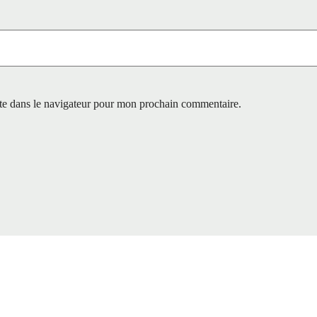
te dans le navigateur pour mon prochain commentaire.