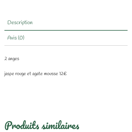
Description
Avis (0)
2 anges
jaspe rouge et agate mousse 12€
Produits similaires