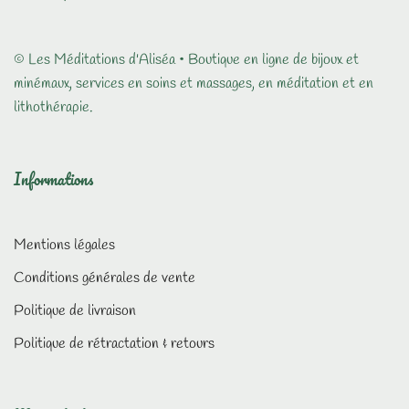
© Les Méditations d'Aliséa • Boutique en ligne de bijoux et
minémaux, services en soins et massages, en méditation et en
lithothérapie.
Informations
Mentions légales
Conditions générales de vente
Politique de livraison
Politique de rétractation & retours