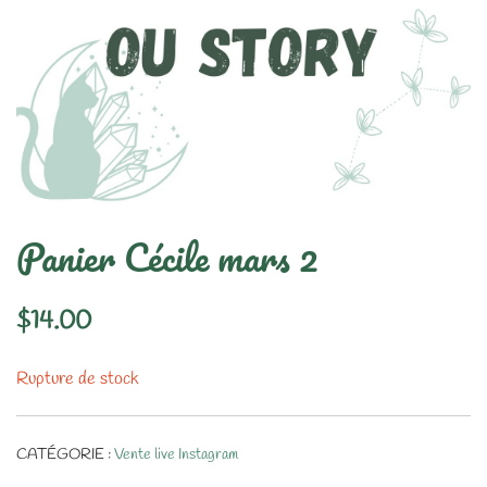
Panier Cécile mars 2
$
14.00
Rupture de stock
CATÉGORIE :
Vente live Instagram