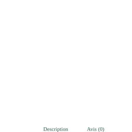
Description
Avis (0)