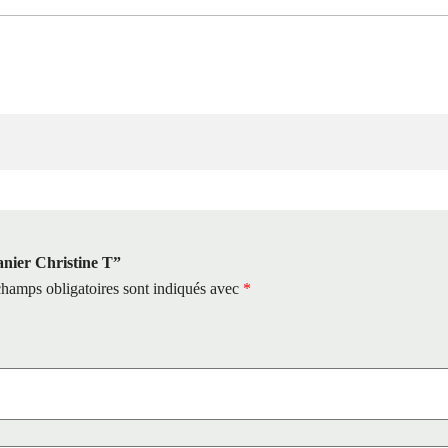
Panier Christine T”
hamps obligatoires sont indiqués avec
*