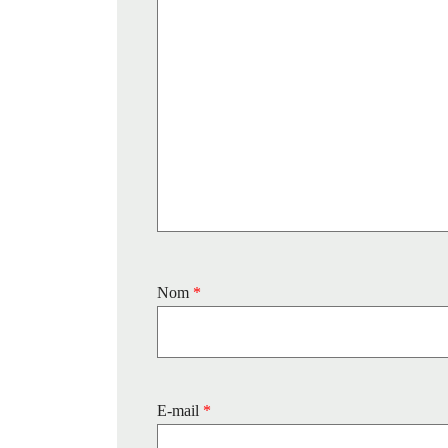
Nom
*
E-mail
*