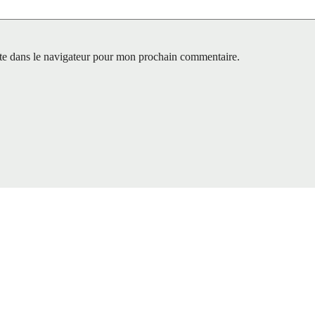
te dans le navigateur pour mon prochain commentaire.