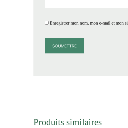
Enregistrer mon nom, mon e-mail et mon si
Produits similaires