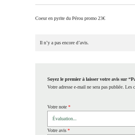
Coeur en pyrite du Pérou promo 23€
Il n’y a pas encore d’avis.
Soyez le premier à laisser votre avis sur “
Votre adresse e-mail ne sera pas publiée.
Les c
Votre note
*
Votre avis
*