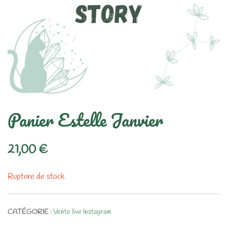
Panier Estelle Janvier
21,00
€
Rupture de stock
CATÉGORIE :
Vente live Instagram