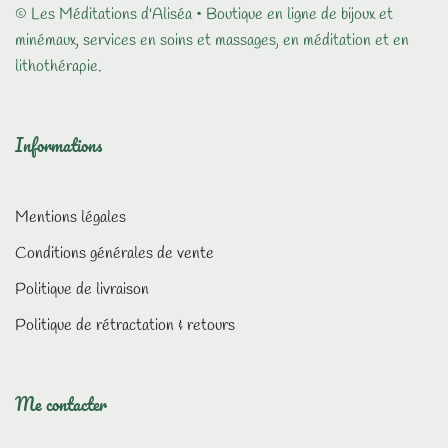
© Les Méditations d'Aliséa • Boutique en ligne de bijoux et
minémaux, services en soins et massages, en méditation et en
lithothérapie.
Informations
Mentions légales
Conditions générales de vente
Politique de livraison
Politique de rétractation & retours
Me contacter