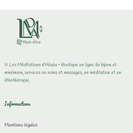
© Les Méditations d'Aliséa • Boutique en ligne de bijoux et
minémaux, services en soins et massages, en méditation et en
lithothérapie.
Informations
Mentions légales