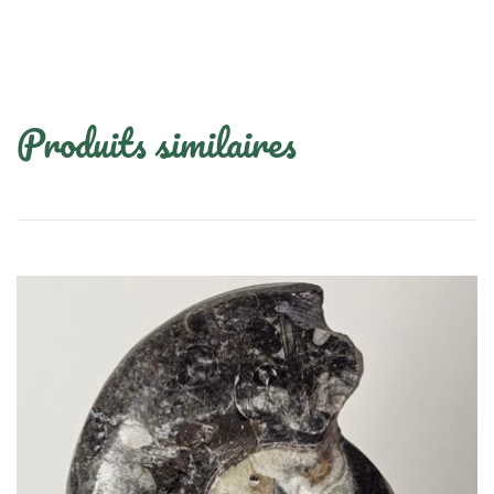
Produits similaires