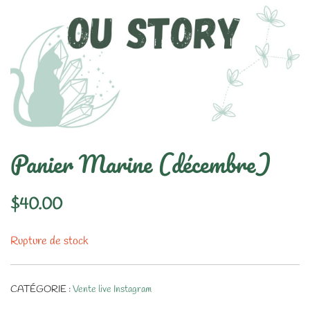
Panier Marine (décembre)
$
40.00
Rupture de stock
CATÉGORIE :
Vente live Instagram