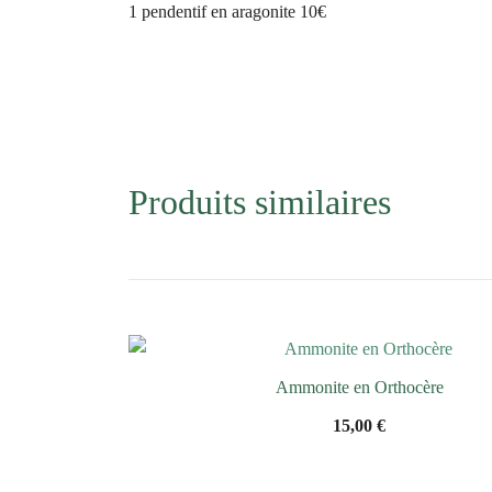
1 pendentif en aragonite 10€
Produits similaires
Ammonite en Orthocère
15,00
€