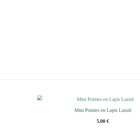
Mini Pointes en Lapis Lazuli
5,00
€