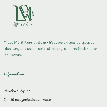
était :
est :
15,00 €.
14,00 €.
© Les Méditations d'Aliséa • Boutique en ligne de bijoux et
minémaux, services en soins et massages, en méditation et en
lithothérapie.
Informations
Mentions légales
Conditions générales de vente