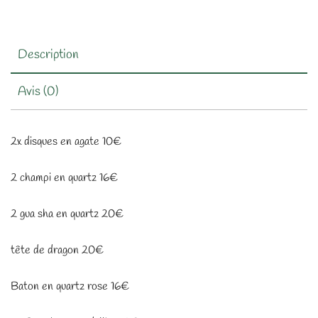
Description
Avis (0)
2x disques en agate 10€
2 champi en quartz 16€
2 gua sha en quartz 20€
tête de dragon 20€
Baton en quartz rose 16€