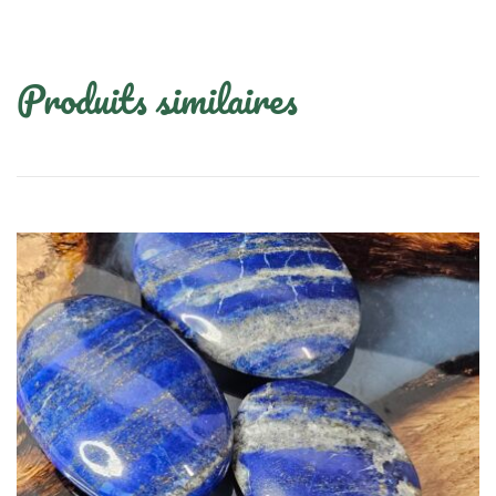
Produits similaires