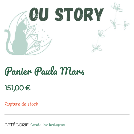
Panier Paula Mars
151,00
€
Rupture de stock
CATÉGORIE :
Vente live Instagram