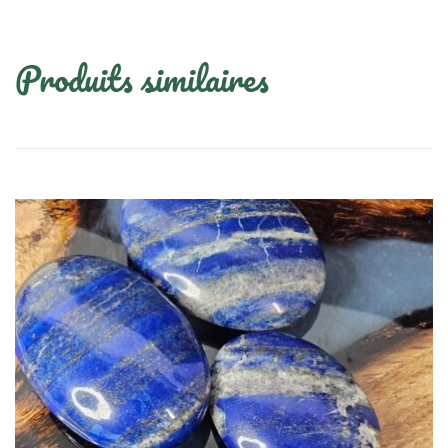
Produits similaires