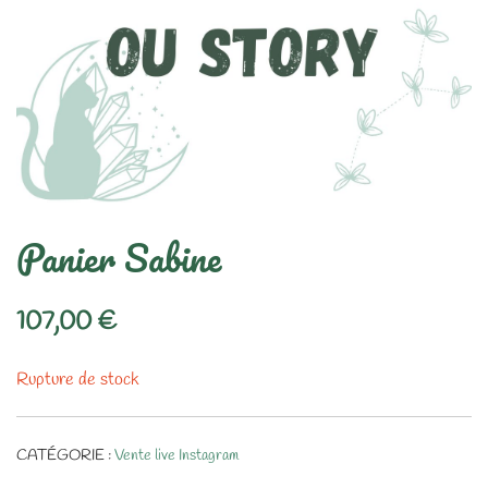
Panier Sabine
107,00
€
Rupture de stock
CATÉGORIE :
Vente live Instagram