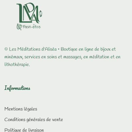
© Les Méditations d'Aliséa • Boutique en ligne de bijoux et
minémaux, services en soins et massages, en méditation et en
lithothérapie.
Informations
Mentions légales
Conditions générales de vente
Politique de livraison