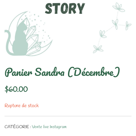
Panier Sandra (Décembre)
$
60.00
Rupture de stock
CATÉGORIE :
Vente live Instagram