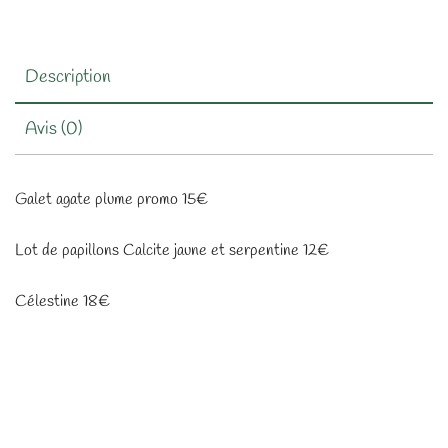
Description
Avis (0)
Galet agate plume promo 15€
Lot de papillons Calcite jaune et serpentine 12€
Célestine 18€