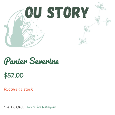
Panier Severine
$
52.00
Rupture de stock
CATÉGORIE :
Vente live Instagram