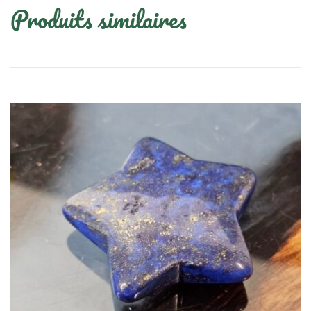
Produits similaires