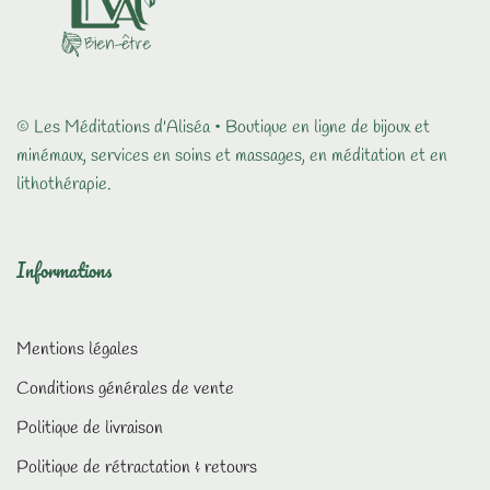
© Les Méditations d'Aliséa • Boutique en ligne de bijoux et
minémaux, services en soins et massages, en méditation et en
lithothérapie.
Informations
Mentions légales
Conditions générales de vente
Politique de livraison
Politique de rétractation & retours