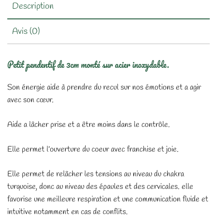
Description
Avis (0)
Petit pendentif de 3cm monté sur acier inoxydable.
Son énergie aide à prendre du recul sur nos émotions et a agir
avec son cœur.
Aide a lâcher prise et a être moins dans le contrôle.
Elle permet l’ouverture du coeur avec franchise et joie.
Elle permet de relâcher les tensions au niveau du chakra
turquoise, donc au niveau des épaules et des cervicales. elle
favorise une meilleure respiration et une communication fluide et
intuitive notamment en cas de conflits.