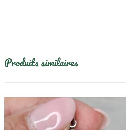
Produits similaires