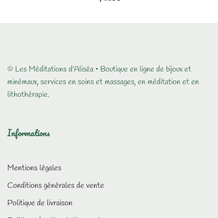
© Les Méditations d'Aliséa • Boutique en ligne de bijoux et
minémaux, services en soins et massages, en méditation et en
lithothérapie.
Informations
Mentions légales
Conditions générales de vente
Politique de livraison