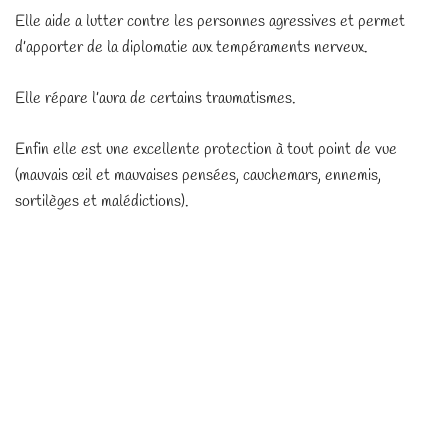
Elle aide a lutter contre les personnes agressives et permet
d’apporter de la diplomatie aux tempéraments nerveux.
Elle répare l’aura de certains traumatismes.
Enfin elle est une excellente protection à tout point de vue
(mauvais œil et mauvaises pensées, cauchemars, ennemis,
sortilèges et malédictions).