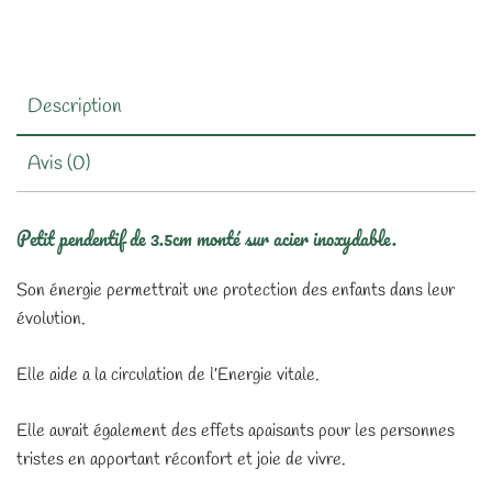
Description
Avis (0)
Petit pendentif de 3.5cm monté sur acier inoxydable.
Son énergie permettrait une protection des enfants dans leur
évolution.
Elle aide a la circulation de l’Energie vitale.
Elle aurait également des effets apaisants pour les personnes
tristes en apportant réconfort et joie de vivre.