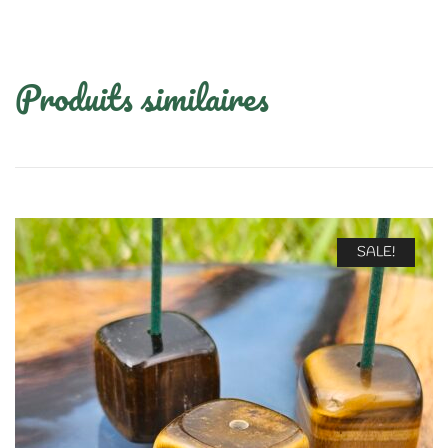
Produits similaires
SALE!