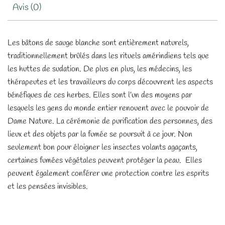
Avis (0)
Les bâtons de sauge blanche sont entièrement naturels,
traditionnellement brûlés dans les rituels amérindiens tels que
les huttes de sudation. De plus en plus, les médecins, les
thérapeutes et les travailleurs du corps découvrent les aspects
bénéfiques de ces herbes. Elles sont l’un des moyens par
lesquels les gens du monde entier renouent avec le pouvoir de
Dame Nature. La cérémonie de purification des personnes, des
lieux et des objets par la fumée se poursuit à ce jour. Non
seulement bon pour éloigner les insectes volants agaçants,
certaines fumées végétales peuvent protéger la peau. Elles
peuvent également conférer une protection contre les esprits
et les pensées invisibles.