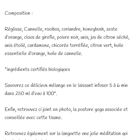
Composition :
Réglisse, Cannelle, rooibos, coriandre, honeybush, zeste
d’orange, clous de girofle, poivre noir, anis, jus de citron séché,
anis étoilé, cardamone, chicorée torréfiée, citron vert, huile
essentielle d’orange, huile de cannelle.
*ingrédients certifiés biologiques
Savourez ce délicieux mélange en le laissant infuser 5 à 6 min
dans 250 ml d’eau à 100°.
Enfin, retrouvez ci joint en photo, la posture yoga associée et
conseillée avec cette tisane.
Retrouvez également sur la languette une jolie méditation qui