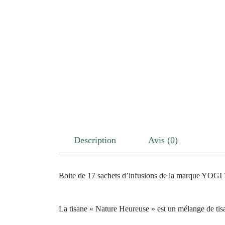
Description
Avis (0)
Boite de 17 sachets d’infusions de la marque YOG
La tisane « Nature Heureuse » est un mélange de tisa