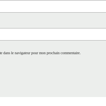
te dans le navigateur pour mon prochain commentaire.