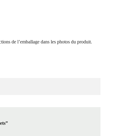
ions de l’emballage dans les photos du produit.
ets”