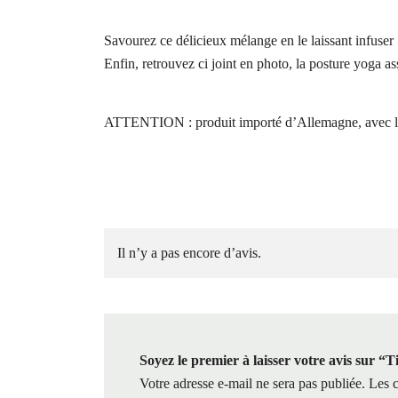
Savourez ce délicieux mélange en le laissant infuse
Enfin, retrouvez ci joint en photo, la posture yoga ass
ATTENTION : produit importé d’Allemagne, avec la m
Il n’y a pas encore d’avis.
Soyez le premier à laisser votre avis sur 
Votre adresse e-mail ne sera pas publiée.
Les c