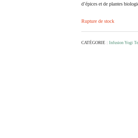
d’épices et de plantes biolog
Rupture de stock
CATÉGORIE :
Infusion Yogi T