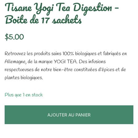
Tisane Yogi Tea Digestion –
Boite de 17 sachets
$
5.00
Retrouvez les produits sains 100% biologiques et fabriqués en
Allemagne, de la marque YOGI TEA. Des infusions
respectueuses de notre bien-être constituées d’épices et de
plantes biologiques.
Plus que 1 en stock
AJOUTER AU PANIER