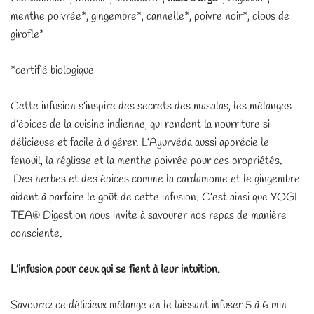
menthe poivrée*, gingembre*, cannelle*, poivre noir*, clous de
girofle*
*certifié biologique
Cette infusion s’inspire des secrets des masalas, les mélanges
d’épices de la cuisine indienne, qui rendent la nourriture si
délicieuse et facile à digérer. L’Ayurvéda aussi apprécie le
fenouil, la réglisse et la menthe poivrée pour ces propriétés.
Des herbes et des épices comme la cardamome et le gingembre
aident à parfaire le goût de cette infusion. C’est ainsi que YOGI
TEA® Digestion nous invite à savourer nos repas de manière
consciente.
L’infusion pour ceux qui se fient à leur intuition.
Savourez ce délicieux mélange en le laissant infuser 5 à 6 min