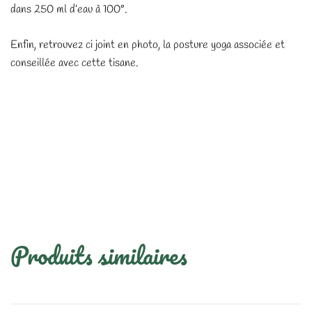
dans 250 ml d’eau à 100°.
Enfin, retrouvez ci joint en photo, la posture yoga associée et
conseillée avec cette tisane.
Produits similaires