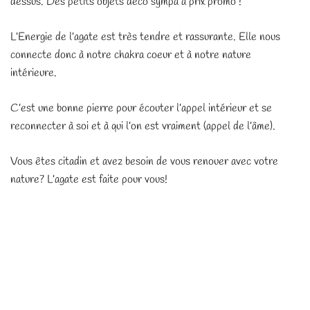
dessus. Des petits objets déco sympa à prix promo !
L’Energie de l’agate est très tendre et
rassurante. Elle nous
connecte donc à notre chakra coeur et à notre nature
intérieure.
C’est une bonne pierre pour écouter l’appel intérieur et se
reconnecter à soi et à qui l’on est vraiment (appel de l’âme).
Vous êtes citadin et avez besoin de vous renouer avec votre
nature? L’agate est faite pour vous!