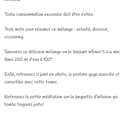
Toute consommation excessive doit être évitée.
Trois mots pour résumer ce mélange : velouté, douceur,
cocooning.
Savourez ce délicieux mélange en le laissant infuser 5 à 6 min
dans 250 ml d’eau à 100°.
Enfin, retrouvez ci joint en photo, la posture yoga associée et
conseillée avec cette tisane.
Retrouvez la petite méditation sur la languette d’infusion qui
tombe toujours juste!