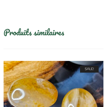
Produits similaires
SALE!