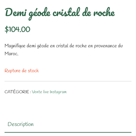
Demi géode cristal de roche
$
104.00
Magnifique demi géode en cristal de roche en provenance du
Maroc.
Rupture de stock
CATÉGORIE :
Vente live Instagram
Description