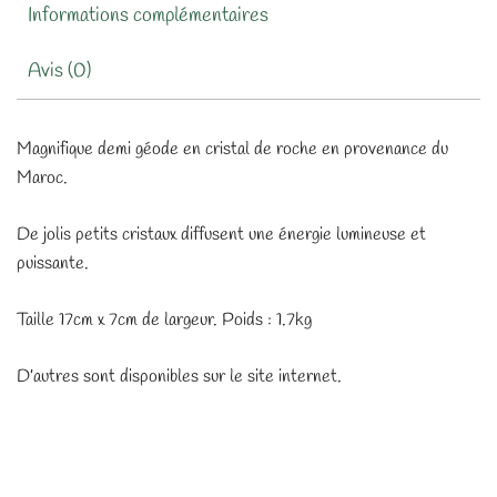
Informations complémentaires
Avis (0)
Magnifique demi géode en cristal de roche en provenance du
Maroc.
De jolis petits cristaux diffusent une énergie lumineuse et
puissante.
Taille 17cm x 7cm de largeur. Poids : 1.7kg
D’autres sont disponibles sur le site internet.