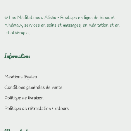
à
$14.00
© Les Méditations d'Aliséa • Boutique en ligne de bijoux et
minémaux, services en soins et massages, en méditation et en
lithothérapie.
Informations
Mentions légales
Conditions générales de vente
Politique de livraison
Politique de rétractation & retours