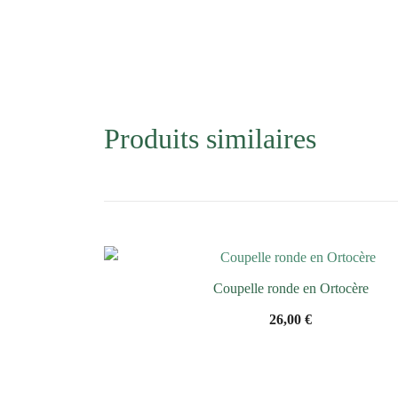
Produits similaires
Coupelle ronde en Ortocère
26,00
€