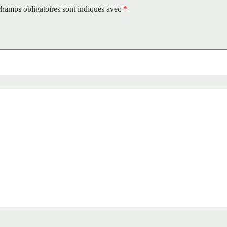
hamps obligatoires sont indiqués avec
*