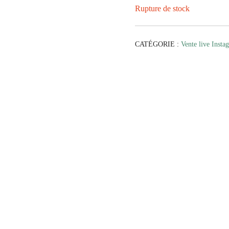
Rupture de stock
CATÉGORIE :
Vente live Insta