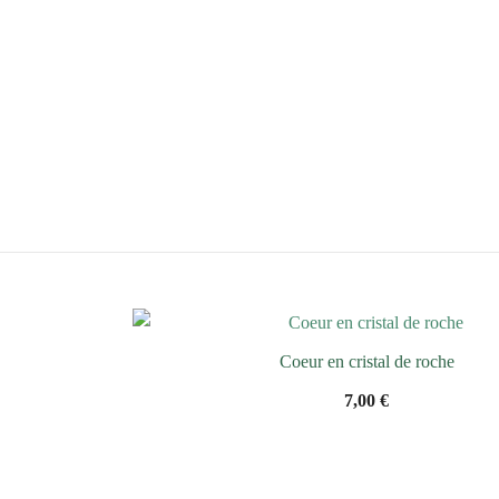
Coeur en cristal de roche
7,00
€