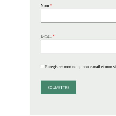
Nom
*
E-mail
*
Enregistrer mon nom, mon e-mail et mon si