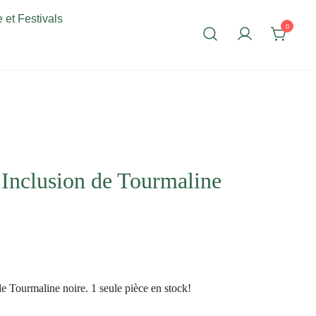
 et Festivals
0
 Inclusion de Tourmaline
de Tourmaline noire. 1 seule pièce en stock!