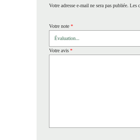
Votre adresse e-mail ne sera pas publiée.
Les c
Votre note
*
Votre avis
*