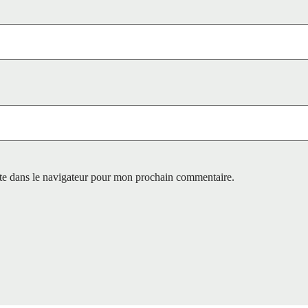
te dans le navigateur pour mon prochain commentaire.