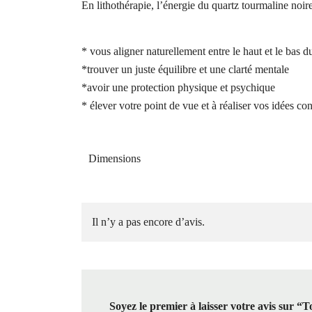
En lithothérapie, l’énergie du quartz tourmaline noire
* vous aligner naturellement entre le haut et le bas d
*trouver un juste équilibre et une clarté mentale
*avoir une protection physique et psychique
* élever votre point de vue et à réaliser vos idées c
Dimensions
Il n’y a pas encore d’avis.
Soyez le premier à laisser votre avis sur 