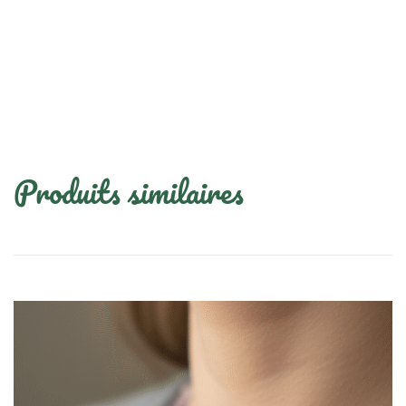
Produits similaires