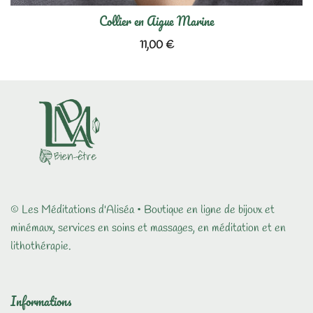
Collier en Aigue Marine
11,00
€
© Les Méditations d'Aliséa • Boutique en ligne de bijoux et
minémaux, services en soins et massages, en méditation et en
lithothérapie.
Informations