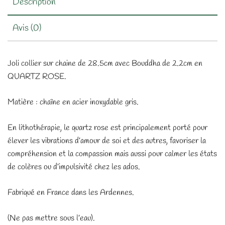
Description
Avis (0)
Joli collier sur chaine de 28.5cm avec Bouddha de 2.2cm en
QUARTZ ROSE.
Matière : chaîne en acier inoxydable gris.
En lithothérapie, le quartz rose est principalement porté pour
élever les vibrations d’amour de soi et des autres, favoriser la
compréhension et la compassion mais aussi pour calmer les états
de colères ou d’impulsivité chez les ados.
Fabriqué en France dans les Ardennes.
(Ne pas mettre sous l’eau).