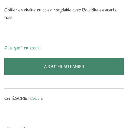
Collier en chaîne en acier inoxydable avec Bouddha en quartz
rose
Plus que 1 en stock
AJOUTER AU PANIER
CATÉGORIE :
Colliers