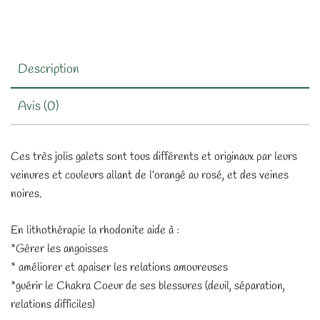
Description
Avis (0)
Ces très jolis galets sont tous différents et originaux par leurs
veinures et couleurs allant de l’orangé au rosé, et des veines
noires.
En lithothérapie la rhodonite aide à :
*Gérer les angoisses
* améliorer et apaiser les relations amoureuses
*guérir le Chakra Coeur de ses blessures (deuil, séparation,
relations difficiles)