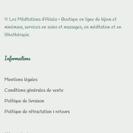
© Les Méditations d'Aliséa • Boutique en ligne de bijoux et
minémaux, services en soins et massages, en méditation et en
lithothérapie.
Informations
Mentions légales
Conditions générales de vente
Politique de livraison
Politique de rétractation & retours