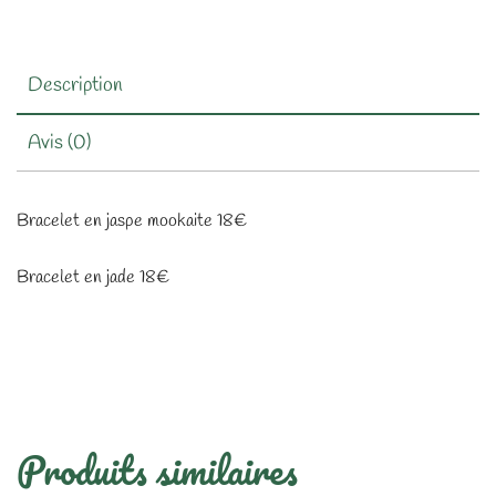
Description
Avis (0)
Bracelet en jaspe mookaite 18€
Bracelet en jade 18€
Produits similaires