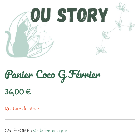
Panier Coco G Février
36,00
€
Rupture de stock
CATÉGORIE :
Vente live Instagram