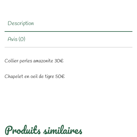
Description
Avis (0)
Collier perles amazonite 30€
Chapelet en oeil de tigre 50€
Produits similaires