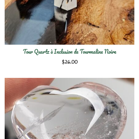
Tour Quartz à Inclusion de Tourmaline Noire
$
26.00