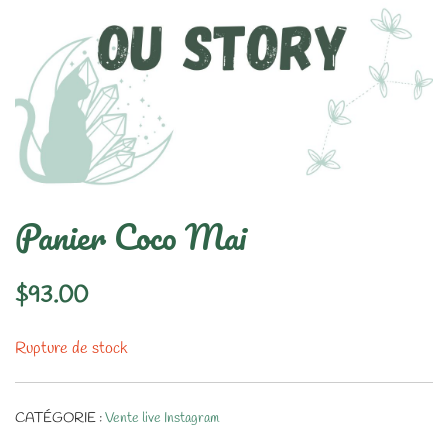
Panier Coco Mai
$
93.00
Rupture de stock
CATÉGORIE :
Vente live Instagram