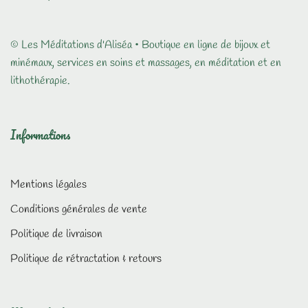
© Les Méditations d'Aliséa • Boutique en ligne de bijoux et
minémaux, services en soins et massages, en méditation et en
lithothérapie.
Informations
Mentions légales
Conditions générales de vente
Politique de livraison
Politique de rétractation & retours