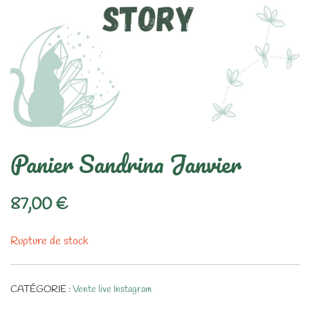
Panier Sandrina Janvier
87,00
€
Rupture de stock
CATÉGORIE :
Vente live Instagram