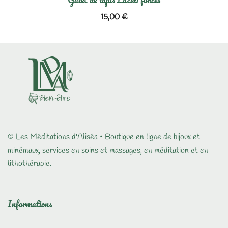
15,00
€
© Les Méditations d'Aliséa • Boutique en ligne de bijoux et
minémaux, services en soins et massages, en méditation et en
lithothérapie.
Informations