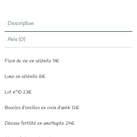
Description
Avis (0)
Fleur de vie en sélénite 11€
Lune en sélénite 8€
Lot n°10 23€
Boucles d’oreilles en croix d’ankh 12€
Déesse fertilité en amethyste 24€