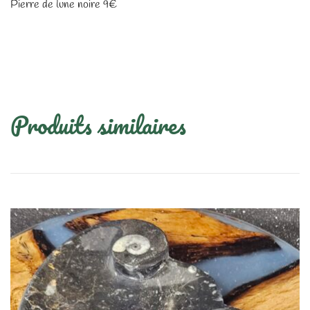
Pierre de lune noire 9€
Produits similaires