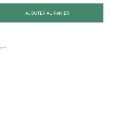
AJOUTER AU PANIER
gram