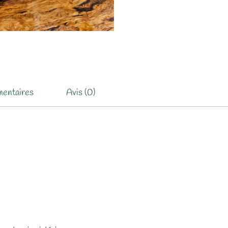
mentaires
Avis (0)